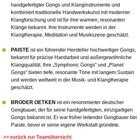
handgefertigter Gongs und Klanginstrumente und
kombiniert traditionelle Handwerkskunst mit moderner
Klangforschung und ist für ihre warmen, resonanten
Klänge bekannt. Ihre Instrumente werden in der
Klangtherapie, Meditation und Musikszene geschätzt.
PAISTE
ist ein führender Hersteller hochwertiger Gongs,
bekannt für präzise Handarbeit und außergewöhnliche
Klangqualität. Ihre „Symphonic Gongs“ und „Planet
Gongs“ bieten tiefe, resonante Töne mit langem Sustain
und werden weltweit in der Musik- und Klangtherapie
geschätzt.
BRODER OETKEN
ist ein renommierter deutscher
Gongbauer, der für seine handgefertigten, einzigartigen
Gongs bekannt ist. Er war früher leitender Gongbauer bei
Paiste, bevor er seine eigene Werkstatt gründete.
>> zurück zur Teamübersicht