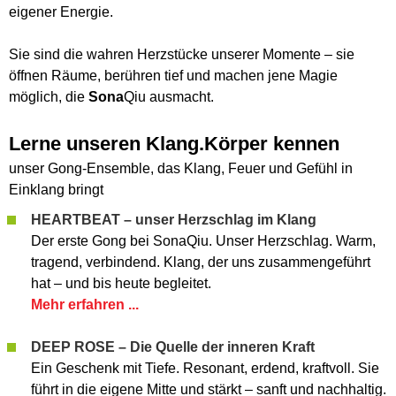
eigener Energie.
Sie sind die wahren Herzstücke unserer Momente – sie
öffnen Räume, berühren tief und machen jene Magie
möglich, die
Sona
Qiu ausmacht.
Lerne unseren Klang.Körper kennen
unser Gong-Ensemble, das Klang, Feuer und Gefühl in
Einklang bringt
HEARTBEAT – unser Herzschlag im Klang
Der erste Gong bei SonaQiu. Unser Herzschlag. Warm,
tragend, verbindend. Klang, der uns zusammengeführt
hat – und bis heute begleitet.
Mehr erfahren ...
DEEP ROSE – Die Quelle der inneren Kraft
Ein Geschenk mit Tiefe. Resonant, erdend, kraftvoll. Sie
führt in die eigene Mitte und stärkt – sanft und nachhaltig.