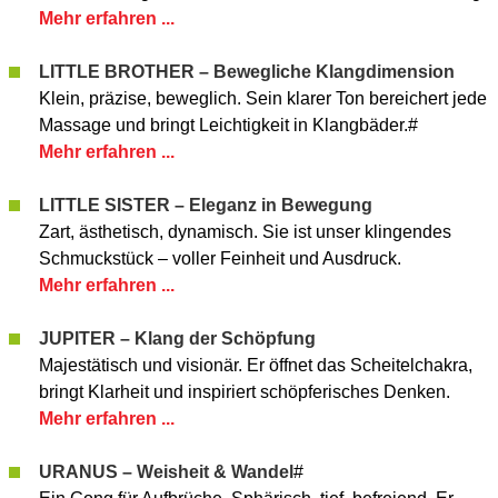
Mehr erfahren ...
LITTLE BROTHER – Bewegliche Klangdimension
Klein, präzise, beweglich. Sein klarer Ton bereichert jede
Massage und bringt Leichtigkeit in Klangbäder.#
Mehr erfahren ...
LITTLE SISTER – Eleganz in Bewegung
Zart, ästhetisch, dynamisch. Sie ist unser klingendes
Schmuckstück – voller Feinheit und Ausdruck.
Mehr erfahren ...
JUPITER – Klang der Schöpfung
Majestätisch und visionär. Er öffnet das Scheitelchakra,
bringt Klarheit und inspiriert schöpferisches Denken.
Mehr erfahren ...
URANUS – Weisheit & Wandel
#