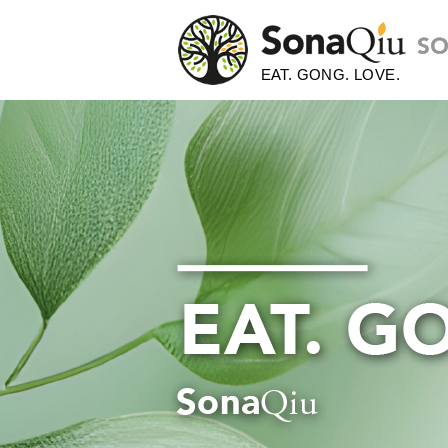
EAT. GONG. LOVE.