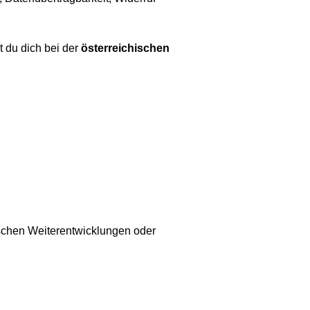
 du dich bei der
österreichischen
ischen Weiterentwicklungen oder