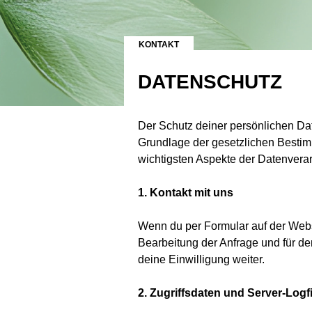
KONTAKT
DATENSCHUTZ
Der Schutz deiner persönlichen Dat
Grundlage der gesetzlichen Bestim
wichtigsten Aspekte der Datenvera
1. Kontakt mit uns
Wenn du per Formular auf der Web
Bearbeitung der Anfrage und für d
deine Einwilligung weiter.
2. Zugriffsdaten und Server-Logf