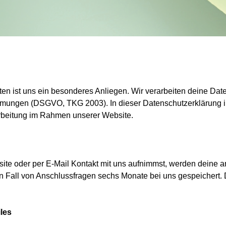
en ist uns ein besonderes Anliegen. Wir verarbeiten deine Date
mungen (DSGVO, TKG 2003). In dieser Datenschutzerklärung in
rbeitung im Rahmen unserer Website.
site oder per E-Mail Kontakt mit uns aufnimmst, werden dein
en Fall von Anschlussfragen sechs Monate bei uns gespeichert.
iles