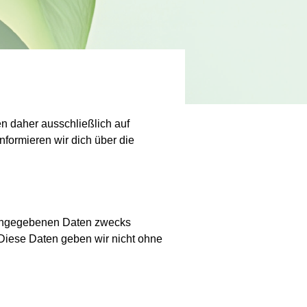
n daher ausschließlich auf
formieren wir dich über die
e angegebenen Daten zwecks
 Diese Daten geben wir nicht ohne