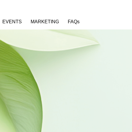
×
EVENTS
MARKETING
FAQs