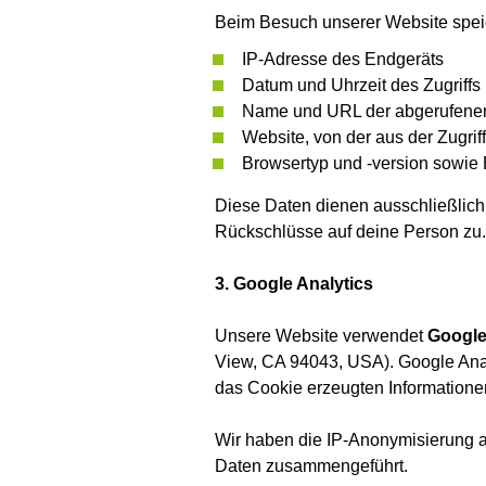
Beim Besuch unserer Website speic
IP-Adresse des Endgeräts
Datum und Uhrzeit des Zugriffs
Name und URL der abgerufenen
Website, von der aus der Zugriff
Browsertyp und -version sowie
Diese Daten dienen ausschließlich
Rückschlüsse auf deine Person zu.
3. Google Analytics
Unsere Website verwendet
Google
View, CA 94043, USA). Google Anal
das Cookie erzeugten Informatione
Wir haben die IP-Anonymisierung ak
Daten zusammengeführt.